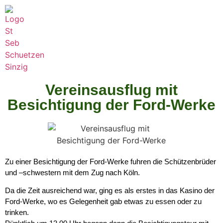
Vereinsausflug mit
Besichtigung der Ford-Werke
Zu einer Besichtigung der Ford-Werke fuhren die Schützenbrüder
und –schwestern mit dem Zug nach Köln.
Da die Zeit ausreichend war, ging es als erstes in das Kasino der
Ford-Werke, wo es Gelegenheit gab etwas zu essen oder zu
trinken.