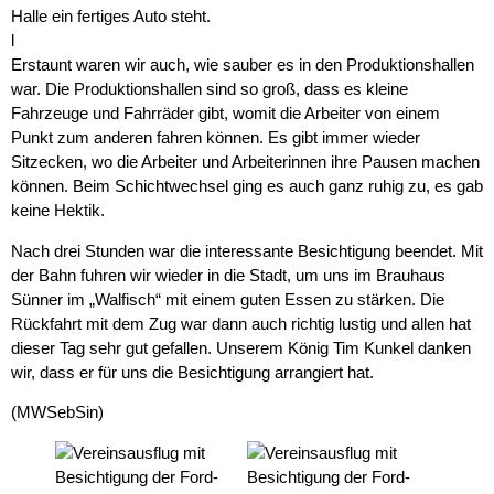
Halle ein fertiges Auto steht.
l
Erstaunt waren wir auch, wie sauber es in den Produktionshallen
war. Die Produktionshallen sind so groß, dass es kleine
Fahrzeuge und Fahrräder gibt, womit die Arbeiter von einem
Punkt zum anderen fahren können. Es gibt immer wieder
Sitzecken, wo die Arbeiter und Arbeiterinnen ihre Pausen machen
können. Beim Schichtwechsel ging es auch ganz ruhig zu, es gab
keine Hektik.
Nach drei Stunden war die interessante Besichtigung beendet. Mit
der Bahn fuhren wir wieder in die Stadt, um uns im Brauhaus
Sünner im „Walfisch“ mit einem guten Essen zu stärken. Die
Rückfahrt mit dem Zug war dann auch richtig lustig und allen hat
dieser Tag sehr gut gefallen. Unserem König Tim Kunkel danken
wir, dass er für uns die Besichtigung arrangiert hat.
(MWSebSin)