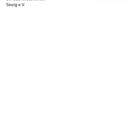
Sinzig e.V.