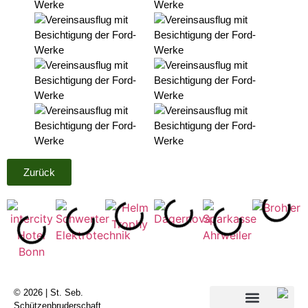
Zurück
© 2026 | St. Seb.
Schützenbruderschaft