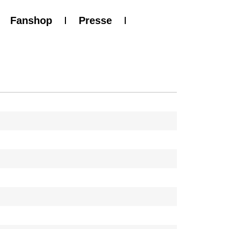
Fanshop
Presse