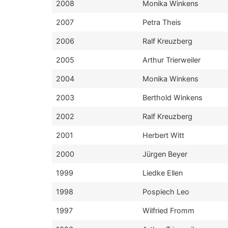
2008
Monika Winkens
2007
Petra Theis
2006
Ralf Kreuzberg
2005
Arthur Trierweiler
2004
Monika Winkens
2003
Berthold Winkens
2002
Ralf Kreuzberg
2001
Herbert Witt
2000
Jürgen Beyer
1999
Liedke Ellen
1998
Pospiech Leo
1997
Wilfried Fromm