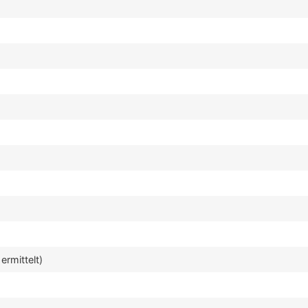
ermittelt)