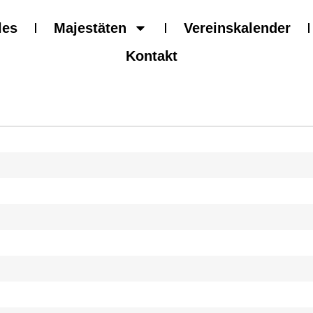
les
Majestäten
Vereinskalender
Kontakt