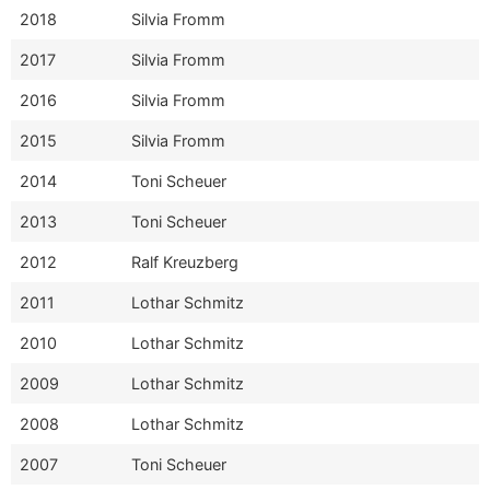
2018
Silvia Fromm
2017
Silvia Fromm
2016
Silvia Fromm
2015
Silvia Fromm
2014
Toni Scheuer
2013
Toni Scheuer
2012
Ralf Kreuzberg
2011
Lothar Schmitz
2010
Lothar Schmitz
2009
Lothar Schmitz
2008
Lothar Schmitz
2007
Toni Scheuer