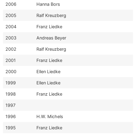
2006
Hanna Bors
2005
Ralf Kreuzberg
2004
Franz Liedke
2003
Andreas Beyer
2002
Ralf Kreuzberg
2001
Franz Liedke
2000
Ellen Liedke
1999
Ellen Liedke
1998
Franz Liedke
1997
1996
H.W. Michels
1995
Franz Liedke