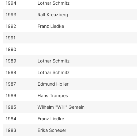
1994
Lothar Schmitz
1993
Ralf Kreuzberg
1992
Franz Liedke
1991
1990
1989
Lothar Schmitz
1988
Lothar Schmitz
1987
Edmund Holler
1986
Hans Trampes
1985
Wilhelm "Willi" Gemein
1984
Franz Liedke
1983
Erika Scheuer