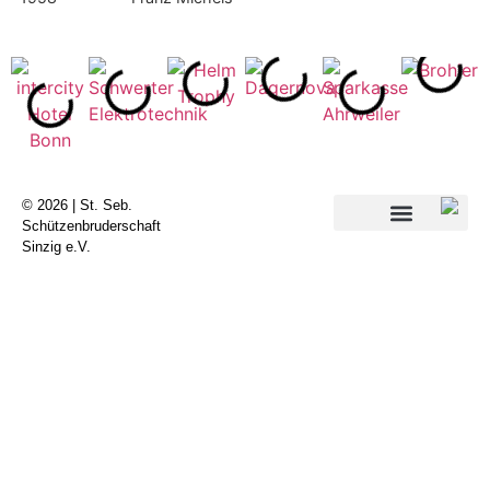
© 2026 | St. Seb.
Schützenbruderschaft
Sinzig e.V.