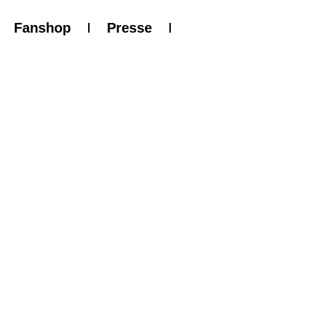
Fanshop
Presse