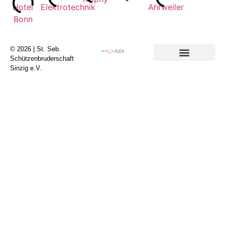
© 2026 | St. Seb.
Schützenbruderschaft
Sinzig e.V.