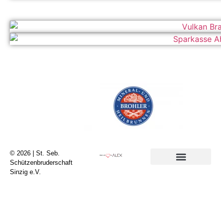
© 2026 | St. Seb.
Schützenbruderschaft
Sinzig e.V.