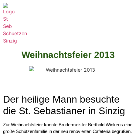
Weihnachtsfeier 2013
Der heilige Mann besuchte
die St. Sebastianer in Sinzig
Zur Weihnachtsfeier konnte Brudermeister Berthold Winkens eine
große Schützenfamilie in der neu renovierten Cafeteria begrüßen.