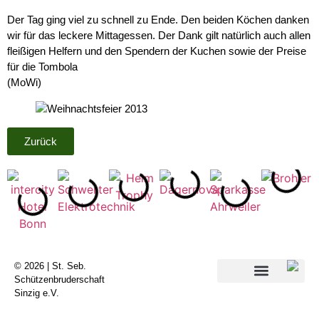
Der Tag ging viel zu schnell zu Ende. Den beiden Köchen danken
wir für das leckere Mittagessen. Der Dank gilt natürlich auch allen
fleißigen Helfern und den Spendern der Kuchen sowie der Preise
für die Tombola
(MoWi)
Zurück
© 2026 | St. Seb.
Schützenbruderschaft
Sinzig e.V.