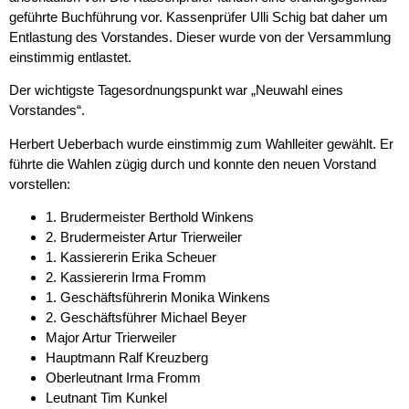
geführte Buchführung vor. Kassenprüfer Ulli Schig bat daher um
Entlastung des Vorstandes. Dieser wurde von der Versammlung
einstimmig entlastet.
Der wichtigste Tagesordnungspunkt war „Neuwahl eines
Vorstandes“.
Herbert Ueberbach wurde einstimmig zum Wahlleiter gewählt. Er
führte die Wahlen zügig durch und konnte den neuen Vorstand
vorstellen:
1. Brudermeister Berthold Winkens
2. Brudermeister Artur Trierweiler
1. Kassiererin Erika Scheuer
2. Kassiererin Irma Fromm
1. Geschäftsführerin Monika Winkens
2. Geschäftsführer Michael Beyer
Major Artur Trierweiler
Hauptmann Ralf Kreuzberg
Oberleutnant Irma Fromm
Leutnant Tim Kunkel