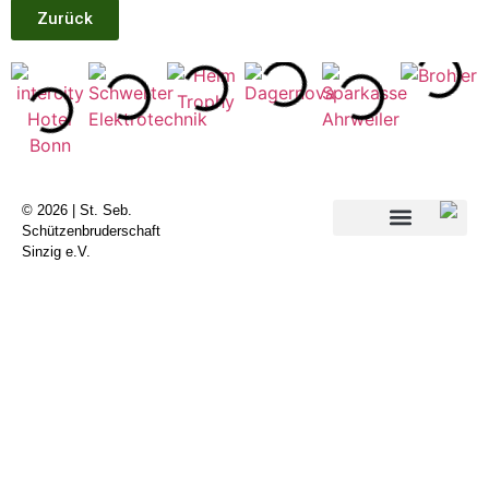
Zurück
© 2026 | St. Seb.
Schützenbruderschaft
Sinzig e.V.