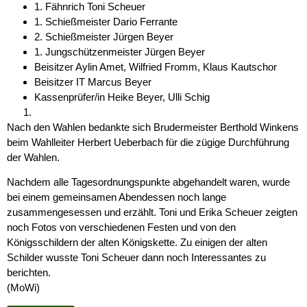
1. Fähnrich Toni Scheuer
1. Schießmeister Dario Ferrante
2. Schießmeister Jürgen Beyer
1. Jungschützenmeister Jürgen Beyer
Beisitzer Aylin Amet, Wilfried Fromm, Klaus Kautschor
Beisitzer IT Marcus Beyer
Kassenprüfer/in Heike Beyer, Ulli Schig
Nach den Wahlen bedankte sich Brudermeister Berthold Winkens
beim Wahlleiter Herbert Ueberbach für die zügige Durchführung
der Wahlen.
Nachdem alle Tagesordnungspunkte abgehandelt waren, wurde
bei einem gemeinsamen Abendessen noch lange
zusammengesessen und erzählt. Toni und Erika Scheuer zeigten
noch Fotos von verschiedenen Festen und von den
Königsschildern der alten Königskette. Zu einigen der alten
Schilder wusste Toni Scheuer dann noch Interessantes zu
berichten.
(MoWi)