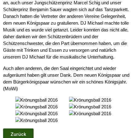
an, auch unser Jungschützenprinz Marcel Schig und unser
Schülerprinz Benjamin Sauer wagten sich auf das Tanzparkett.
Danach hatten die Vertreter der anderen Vereine Gelegenheit,
dem neuen Königspaar zu gratulieren. DJ Michael machte tolle
Musik und es wurde viel getanzt. Leider konnten das nicht alle,
daher danken wir den Schützenbrüdern und der
Schützenschwester, die den Part übernommen haben, um die
Gäste mit Trinken und Essen zu versorgen und natürlich
unserem DJ Michael für die musikalische Unterhaltung.
Auch allen anderen, die den Saal eingerichtet und wieder
aufgeräumt haben gilt unser Dank. Dem neuen Königspaar und
dem Bürgerkönigspaar wünschen wir ein schönes Königsjahr.
(MoWi)
Zurück