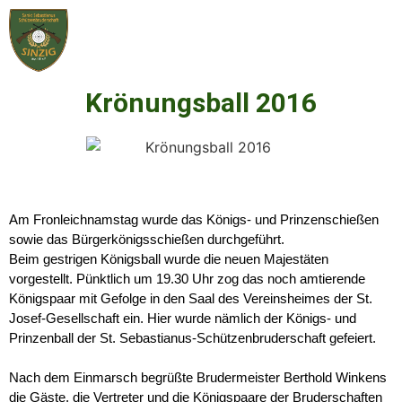
Krönungsball 2016
Am Fronleichnamstag wurde das Königs- und Prinzenschießen
sowie das Bürgerkönigsschießen durchgeführt.
Beim gestrigen Königsball wurde die neuen Majestäten
vorgestellt. Pünktlich um 19.30 Uhr zog das noch amtierende
Königspaar mit Gefolge in den Saal des Vereinsheimes der St.
Josef-Gesellschaft ein. Hier wurde nämlich der Königs- und
Prinzenball der St. Sebastianus-Schützenbruderschaft gefeiert.
Nach dem Einmarsch begrüßte Brudermeister Berthold Winkens
die Gäste, die Vertreter und die Königspaare der Bruderschaften