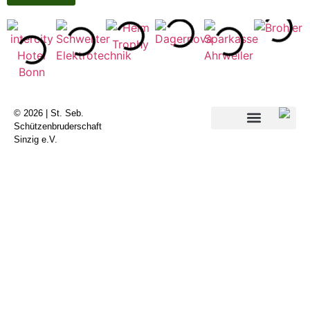
© 2026 | St. Seb.
Schützenbruderschaft
Sinzig e.V.