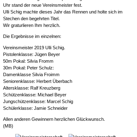
Uhr stand der neue Vereinsmeister fest.
Ulli Schig machte dieses Jahr das Rennen und holte sich im
Stechen den begehrten Titel.
Wir graturlieren Ihm herzlich.
Die Ergebnisse im einzelnen:
Vereinsmeister 2019 Ulli Schig.
Pistolenklasse: Jügen Beyer
50m Pokal: Silvia Fromm
30m Pokal: Peter Schulz:
Damenklasse Silvia Froimm
Seniorenklasse: Herbert Überbach
Altersklasse: Ralf Kreuzberg
Schützenklasse: Michael Beyer
Jungschützenklasse: Marcel Schig
Schülerklasse: Jamie Schneider
Allen anderen Gewinnern herzlichen Glückwunsch.
(MB)