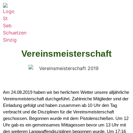
Vereinsmeisterschaft
Am 24.08.2019 haben wir bei herlichem Wetter unsere alljährliche
Vereinsmeisterschaft durchgeführt. Zahlreiche Mitglieder sind der
Einladung gefolgt und haben zusammen ab 10 Uhr den Tag
verbracht und die Disziplinen für die Vereinsmeisterschaft
geschossen. Begonnen wurde mit dem Pistolenschießen. Um 12
Uhr gab es ein gemeinsames Mittagessen bevor um 13 Uhr mit
den weiteren Langwaffendisziplinen begonnen wurde. Um 17:16