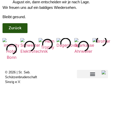
August ein, dann entscheiden wir je nach Lage.
Wir freuen uns auf ein baldiges Wiedersehen.
Bleibt gesund.
Zurück
© 2026 | St. Seb.
Schützenbruderschaft
Sinzig e.V.