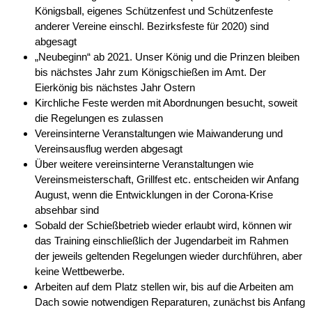
Königsball, eigenes Schützenfest und Schützenfeste
anderer Vereine einschl. Bezirksfeste für 2020) sind
abgesagt
„Neubeginn“ ab 2021. Unser König und die Prinzen bleiben
bis nächstes Jahr zum Königschießen im Amt. Der
Eierkönig bis nächstes Jahr Ostern
Kirchliche Feste werden mit Abordnungen besucht, soweit
die Regelungen es zulassen
Vereinsinterne Veranstaltungen wie Maiwanderung und
Vereinsausflug werden abgesagt
Über weitere vereinsinterne Veranstaltungen wie
Vereinsmeisterschaft, Grillfest etc. entscheiden wir Anfang
August, wenn die Entwicklungen in der Corona-Krise
absehbar sind
Sobald der Schießbetrieb wieder erlaubt wird, können wir
das Training einschließlich der Jugendarbeit im Rahmen
der jeweils geltenden Regelungen wieder durchführen, aber
keine Wettbewerbe.
Arbeiten auf dem Platz stellen wir, bis auf die Arbeiten am
Dach sowie notwendigen Reparaturen, zunächst bis Anfang