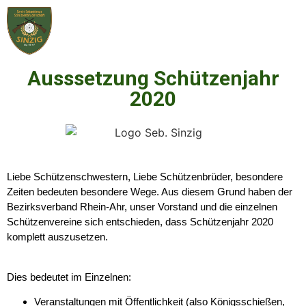
Ausssetzung Schützenjahr
2020
Liebe Schützenschwestern, Liebe Schützenbrüder, besondere
Zeiten bedeuten besondere Wege. Aus diesem Grund haben der
Bezirksverband Rhein-Ahr, unser Vorstand und die einzelnen
Schützenvereine sich entschieden, dass Schützenjahr 2020
komplett auszusetzen.
Dies bedeutet im Einzelnen:
Veranstaltungen mit Öffentlichkeit (also Königsschießen,