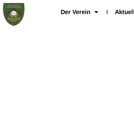
Der Verein
Aktuel