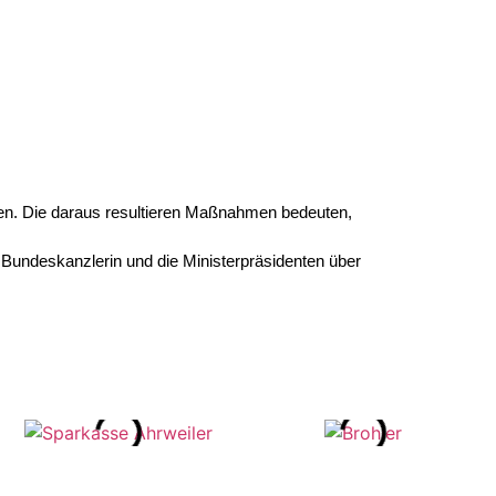
ten. Die daraus resultieren Maßnahmen bedeuten,
Bundeskanzlerin und die Ministerpräsidenten über