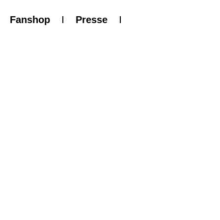
Fanshop
Presse