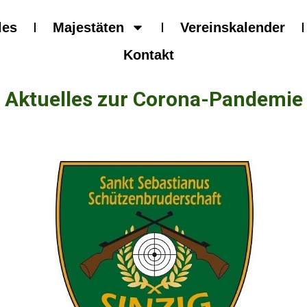
les
Majestäten
Vereinskalender
Kontakt
Aktuelles zur Corona-Pandemie