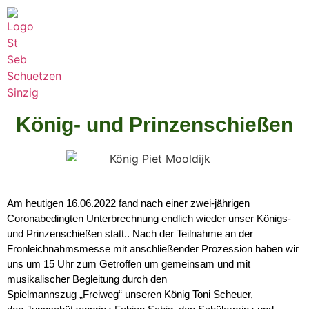
König- und Prinzenschießen
Am heutigen 16.06.2022 fand nach einer zwei-jährigen
Coronabedingten Unterbrechnung endlich wieder unser Königs-
und Prinzenschießen statt.. Nach der Teilnahme an der
Fronleichnahmsmesse mit anschließender Prozession haben wir
uns um 15 Uhr zum Getroffen um gemeinsam und mit
musikalischer Begleitung durch den
Spielmannszug „Freiweg“ unseren König Toni Scheuer,