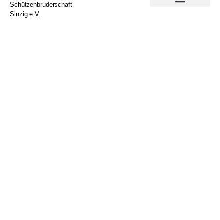
Schützenbruderschaft
Sinzig e.V.