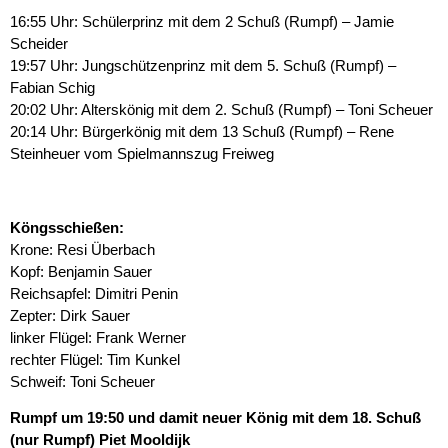
16:55 Uhr: Schülerprinz mit dem 2 Schuß (Rumpf) – Jamie
Scheider
19:57 Uhr: Jungschützenprinz mit dem 5. Schuß (Rumpf) –
Fabian Schig
20:02 Uhr: Alterskönig mit dem 2. Schuß (Rumpf) – Toni Scheuer
20:14 Uhr: Bürgerkönig mit dem 13 Schuß (Rumpf) – Rene
Steinheuer vom Spielmannszug Freiweg
Köngsschießen:
Krone: Resi Überbach
Kopf: Benjamin Sauer
Reichsapfel: Dimitri Penin
Zepter: Dirk Sauer
linker Flügel: Frank Werner
rechter Flügel: Tim Kunkel
Schweif: Toni Scheuer
Rumpf um 19:50 und damit neuer König mit dem 18. Schuß
(nur Rumpf) Piet Mooldijk