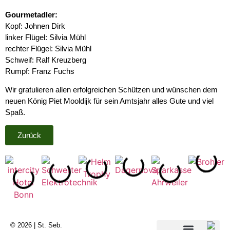
Gourmetadler:
Kopf: Johnen Dirk
linker Flügel: Silvia Mühl
rechter Flügel: Silvia Mühl
Schweif: Ralf Kreuzberg
Rumpf: Franz Fuchs
Wir gratulieren allen erfolgreichen Schützen und wünschen dem
neuen König Piet Mooldijk für sein Amtsjahr alles Gute und viel
Spaß.
Zurück
© 2026 | St. Seb.