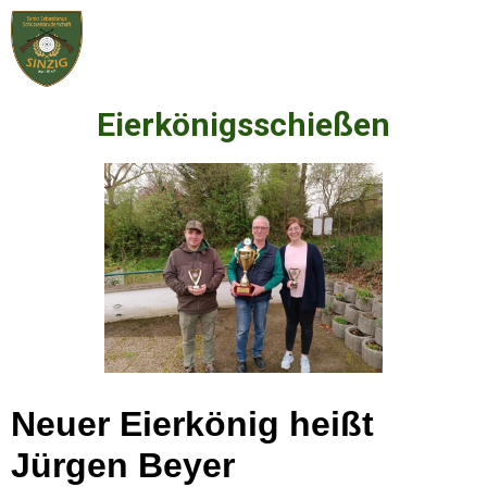
Eierkönigsschießen
Neuer Eierkönig heißt
Jürgen Beyer