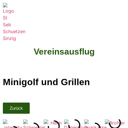
Vereinsausflug
Minigolf und Grillen
Zurück