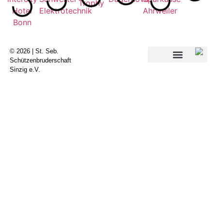
© 2026 | St. Seb.
Schützenbruderschaft
Sinzig e.V.