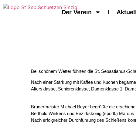
Der Verein
Aktuel
Bei schönem Wetter führten die St. Sebastianus-Sch
Nach einer Stärkung mit Kaffee und Kuchen begannen 
Altersklasse, Seniorenklasse, Damenklasse 1, Damen
Brudermeister Michael Beyer begrüßte die erschiene
Berthold Winkens und Bezirkskönig (sportl.) Marcus 
Nach erfolgreicher Durchführung des Schießens konn