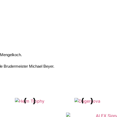
Mengelkoch.
rde Brudermeister Michael Beyer.