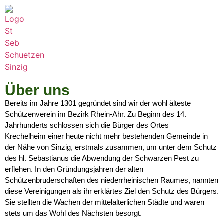
Über uns
Bereits im Jahre 1301 gegründet sind wir der wohl älteste
Schützenverein im Bezirk Rhein-Ahr. Zu Beginn des 14.
Jahrhunderts schlossen sich die Bürger des Ortes
Krechelheim einer heute nicht mehr bestehenden Gemeinde in
der Nähe von Sinzig, erstmals zusammen, um unter dem Schutz
des hl. Sebastianus die Abwendung der Schwarzen Pest zu
erflehen. In den Gründungsjahren der alten
Schützenbruderschaften des niederrheinischen Raumes, nannten
diese Vereinigungen als ihr erklärtes Ziel den Schutz des Bürgers.
Sie stellten die Wachen der mittelalterlichen Städte und waren
stets um das Wohl des Nächsten besorgt.