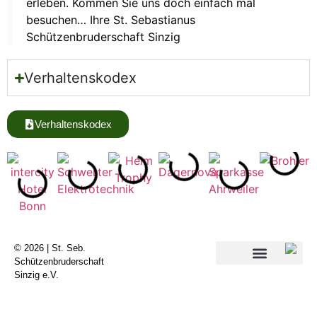
erleben. Kommen Sie uns doch einfach mal
besuchen… Ihre St. Sebastianus
Schützenbruderschaft Sinzig
Verhaltenskodex
Verhaltenskodex
© 2026 | St. Seb.
Schützenbruderschaft
Sinzig e.V.