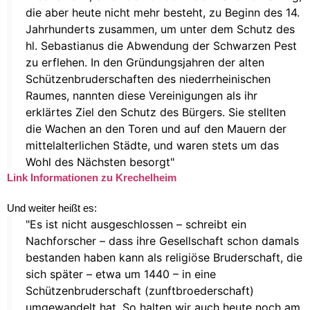
die aber heute nicht mehr besteht, zu Beginn des 14.
Jahrhunderts zusammen, um unter dem Schutz des
hl. Sebastianus die Abwendung der Schwarzen Pest
zu erflehen. In den Gründungsjahren der alten
Schützenbruderschaften des niederrheinischen
Raumes, nannten diese Vereinigungen als ihr
erklärtes Ziel den Schutz des Bürgers. Sie stellten
die Wachen an den Toren und auf den Mauern der
mittelalterlichen Städte, und waren stets um das
Wohl des Nächsten besorgt"
Link Informationen zu Krechelheim
Und weiter heißt es:
"Es ist nicht ausgeschlossen – schreibt ein
Nachforscher – dass ihre Gesellschaft schon damals
bestanden haben kann als religiöse Bruderschaft, die
sich später – etwa um 1440 – in eine
Schützenbruderschaft (zunftbroederschaft)
umgewandelt hat. So halten wir auch heute noch am